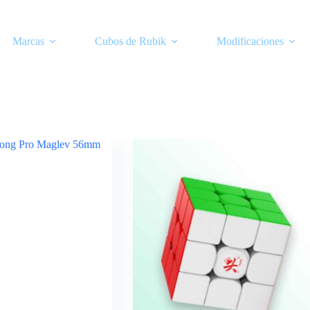
Marcas
Cubos de Rubik
Modificaciones