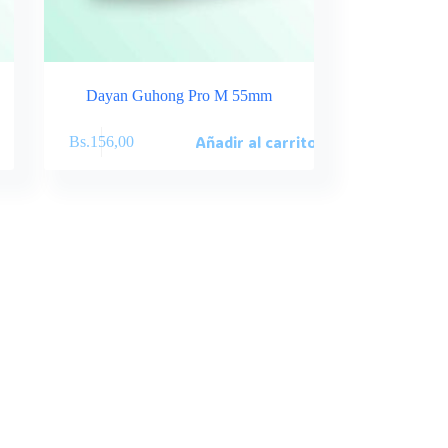
Dayan Guhong Pro M 55mm
Añadir al carrito
Bs.
156,00