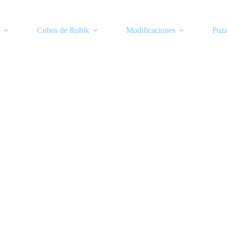
Cubos de Rubik
Modificaciones
Puzz