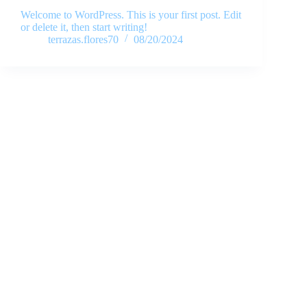
Welcome to WordPress. This is your first post. Edit
or delete it, then start writing!
terrazas.flores70
08/20/2024