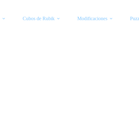
Cubos de Rubik
Modificaciones
Puzz