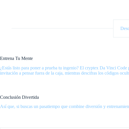
Desc
Entrena Tu Mente
¿Estás listo para poner a prueba tu ingenio? El cryptex Da Vinci Code 
invitación a pensar fuera de la caja, mientras descifras los códigos ocult
Conclusión Divertida
Así que, si buscas un pasatiempo que combine diversión y entrenamiento