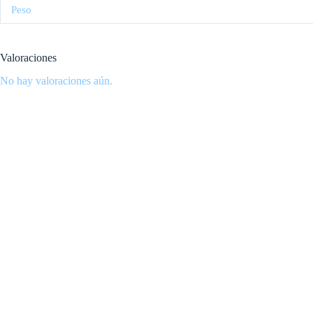
Peso
Valoraciones
No hay valoraciones aún.