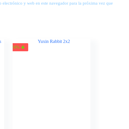
 electrónico y web en este navegador para la próxima vez que
-24% 🎄