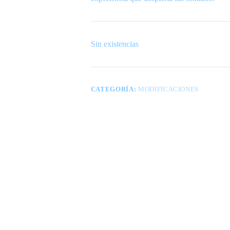
Sin existencias
CATEGORÍA:
MODIFICACIONES