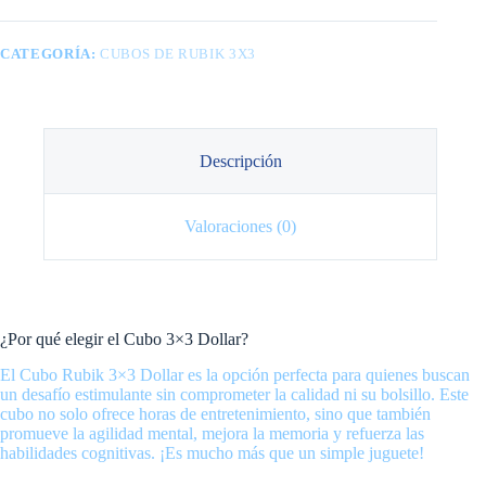
CATEGORÍA:
CUBOS DE RUBIK 3X3
Descripción
Valoraciones (0)
¿Por qué elegir el Cubo 3×3 Dollar?
El Cubo Rubik 3×3 Dollar es la opción perfecta para quienes buscan
un desafío estimulante sin comprometer la calidad ni su bolsillo. Este
cubo no solo ofrece horas de entretenimiento, sino que también
promueve la agilidad mental, mejora la memoria y refuerza las
habilidades cognitivas. ¡Es mucho más que un simple juguete!