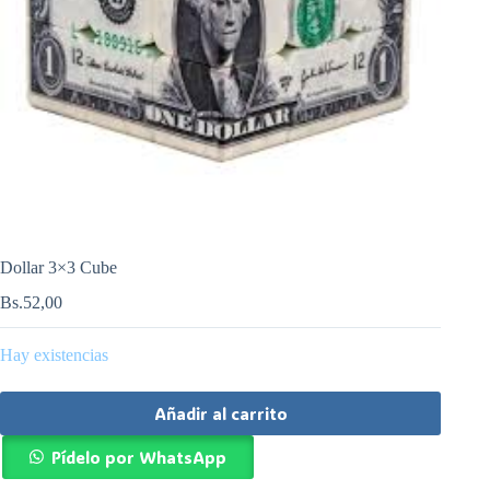
Dollar 3×3 Cube
Bs.
52,00
Hay existencias
Añadir al carrito
Pídelo por WhatsApp