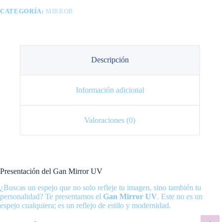
CATEGORÍA:
MIRROR
Descripción
Información adicional
Valoraciones (0)
Presentación del Gan Mirror UV
¿Buscas un espejo que no solo refleje tu imagen, sino también tu
personalidad? Te presentamos el
Gan Mirror UV
. Este no es un
espejo cualquiera; es un reflejo de estilo y modernidad.