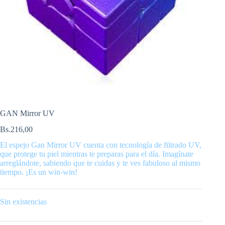
GAN Mirror UV
Bs.
216,00
El espejo Gan Mirror UV cuenta con tecnología de filtrado UV,
que protege tu piel mientras te preparas para el día. Imagínate
arreglándote, sabiendo que te cuidas y te ves fabuloso al mismo
tiempo. ¡Es un win-win!
Sin existencias