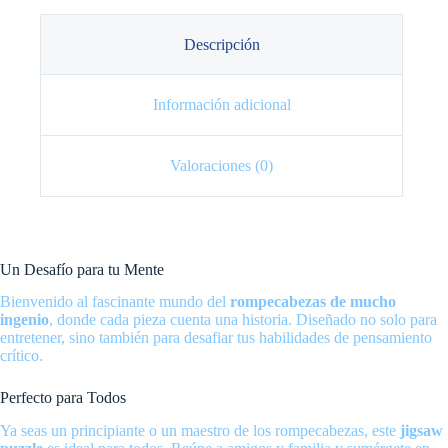
Descripción
Información adicional
Valoraciones (0)
Un Desafío para tu Mente
Bienvenido al fascinante mundo del
rompecabezas de mucho
ingenio
, donde cada pieza cuenta una historia. Diseñado no solo para
entretener, sino también para desafiar tus habilidades de pensamiento
crítico.
Perfecto para Todos
Ya seas un principiante o un maestro de los rompecabezas, este
jigsaw