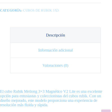
CATEGORÍA:
CUBOS DE RUBIK 3X3
Descripción
Información adicional
Valoraciones (0)
El cubo Rubik Meilong 3×3 Magnético V2 Lite es una excelente
opción para entusiastas y coleccionistas del cubos rubik. Con un
diseño mejorado, este modelo proporciona una experiencia de
resolución más fluida y rápida.