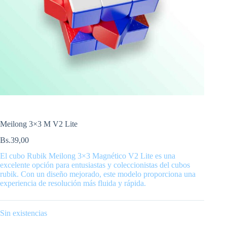
Meilong 3×3 M V2 Lite
Bs.
39,00
El cubo Rubik Meilong 3×3 Magnético V2 Lite es una
excelente opción para entusiastas y coleccionistas del cubos
rubik. Con un diseño mejorado, este modelo proporciona una
experiencia de resolución más fluida y rápida.
Sin existencias