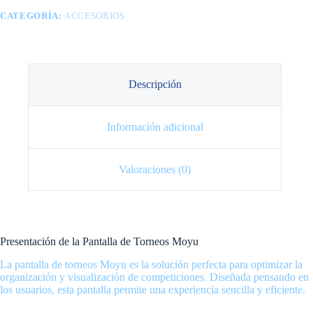
CATEGORÍA:
ACCESORIOS
Descripción
Información adicional
Valoraciones (0)
Presentación de la Pantalla de Torneos Moyu
La pantalla de torneos Moyu es la solución perfecta para optimizar la
organización y visualización de competiciones. Diseñada pensando en
los usuarios, esta pantalla permite una experiencia sencilla y eficiente.