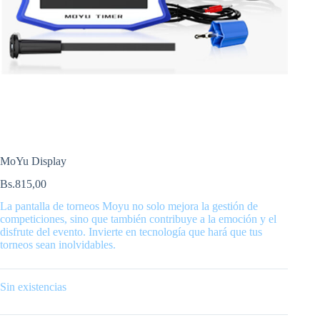
MoYu Display
Bs.
815,00
La pantalla de torneos Moyu no solo mejora la gestión de
competiciones, sino que también contribuye a la emoción y el
disfrute del evento. Invierte en tecnología que hará que tus
torneos sean inolvidables.
Sin existencias