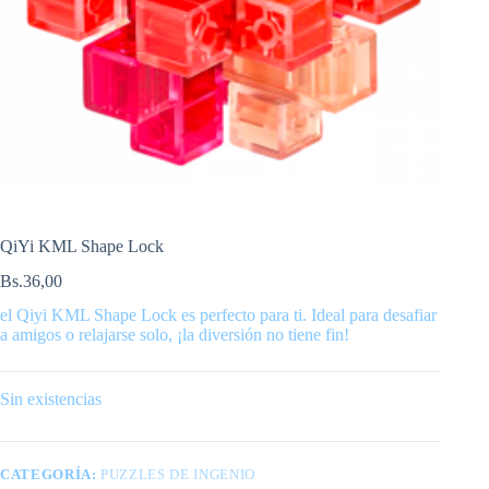
QiYi KML Shape Lock
Bs.
36,00
el Qiyi KML Shape Lock es perfecto para ti. Ideal para desafiar
a amigos o relajarse solo, ¡la diversión no tiene fin!
Sin existencias
CATEGORÍA:
PUZZLES DE INGENIO