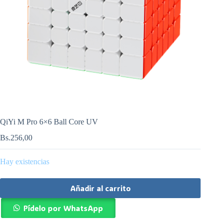
QiYi M Pro 6×6 Ball Core UV
Bs.
256,00
Hay existencias
Añadir al carrito
Pídelo por WhatsApp