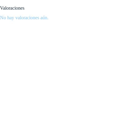
Valoraciones
No hay valoraciones aún.