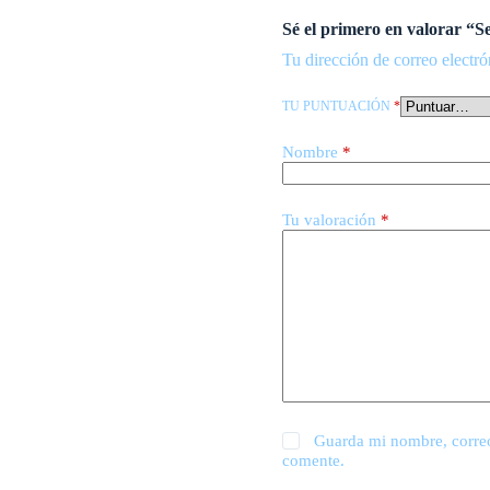
Sé el primero en valorar 
Tu dirección de correo electró
TU PUNTUACIÓN
*
Nombre
*
Tu valoración
*
Guarda mi nombre, correo
comente.