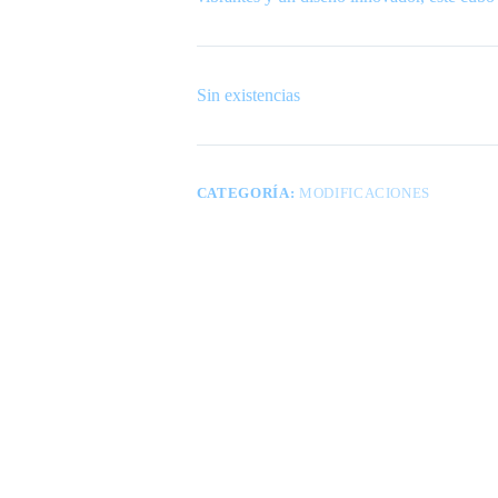
Sin existencias
CATEGORÍA:
MODIFICACIONES