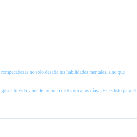
 rompecabezas no solo desafía tus habilidades mentales, sino que
ro a tu vida y añade un poco de locura a tus días. ¿Estás listo para el