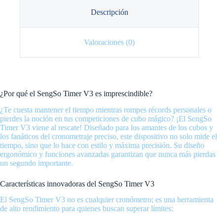
Descripción
Valoraciones (0)
¿Por qué el SengSo Timer V3 es imprescindible?
¿Te cuesta mantener el tiempo mientras rompes récords personales o
pierdes la noción en tus competiciones de cubo mágico? ¡El SengSo
Timer V3 viene al rescate! Diseñado para los amantes de los cubos y
los fanáticos del cronometraje preciso, este dispositivo no solo mide el
tiempo, sino que lo hace con estilo y máxima precisión. Su diseño
ergonómico y funciones avanzadas garantizan que nunca más pierdas
un segundo importante.
Características innovadoras del SengSo Timer V3
El SengSo Timer V3 no es cualquier cronómetro; es una herramienta
de alto rendimiento para quienes buscan superar límites: