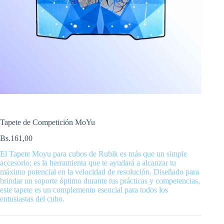
Tapete de Competición MoYu
Bs.
161,00
El Tapete Moyu para cubos de Rubik es más que un simple
accesorio; es la herramienta que te ayudará a alcanzar tu
máximo potencial en la velocidad de resolución. Diseñado para
brindar un soporte óptimo durante tus prácticas y competencias,
este tapete es un complemento esencial para todos los
entusiastas del cubo.