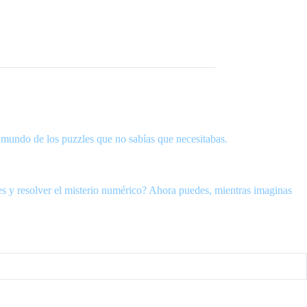
 mundo de los puzzles que no sabías que necesitabas.
es y resolver el misterio numérico? Ahora puedes, mientras imaginas