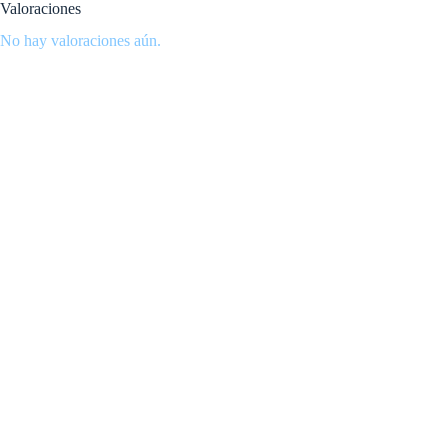
Valoraciones
No hay valoraciones aún.