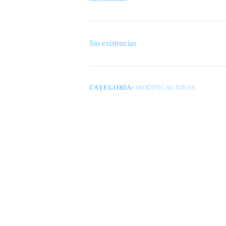
Sin existencias
CATEGORÍA:
MODIFICACIONES