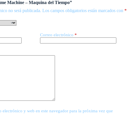
“Time Machine – Maquina del Tiempo”
nico no será publicada.
Los campos obligatorios están marcados con
*
Correo electrónico
*
 electrónico y web en este navegador para la próxima vez que