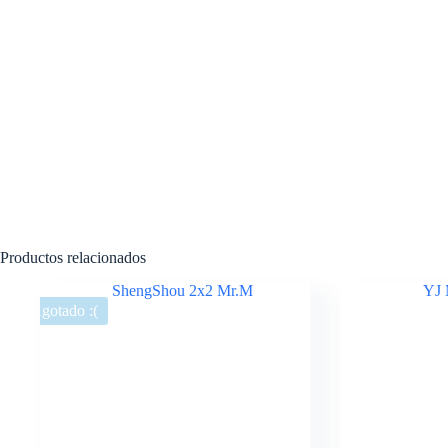
Productos relacionados
Agotado :(