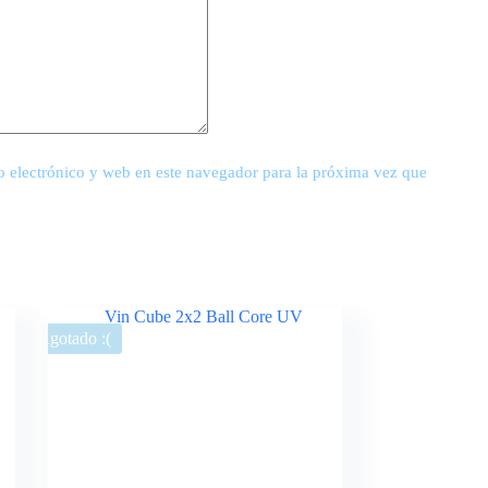
 electrónico y web en este navegador para la próxima vez que
Agotado :(