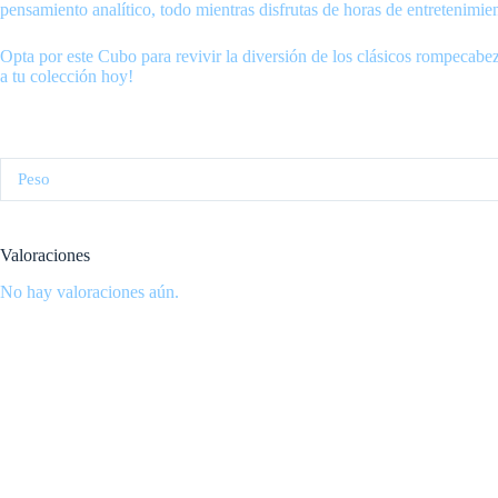
pensamiento analítico, todo mientras disfrutas de horas de entretenimie
Opta por este Cubo para revivir la diversión de los clásicos rompecabe
a tu colección hoy!
Peso
Valoraciones
No hay valoraciones aún.