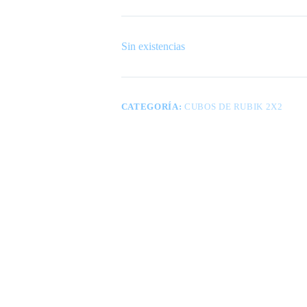
Sin existencias
CATEGORÍA:
CUBOS DE RUBIK 2X2