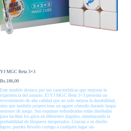
YJ MGC Beta 3×3
Bs.
186,00
Este modelo destaca por sus características que mejoran la
experiencia del usuario. El YJ MGC Beta 3×3 presenta un
revestimiento de alta calidad que no solo mejora la durabilidad,
sino que también proporciona un agarre cómodo durante largas
sesiones de juego. Sus esquinas redondeadas están diseñadas
para facilitar los giros en diferentes ángulos, minimizando la
probabilidad de bloqueos inesperados. Gracias a su diseño
ligero, puedes llevarlo contigo a cualquier lugar sin