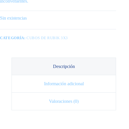
inconvenientes.
Sin existencias
CATEGORÍA:
CUBOS DE RUBIK 3X3
Descripción
Información adicional
Valoraciones (0)