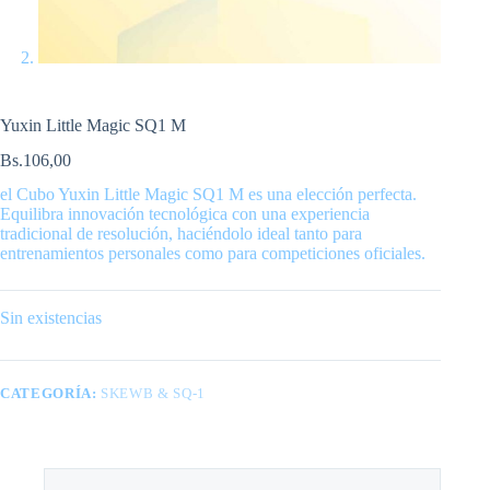
Yuxin Little Magic SQ1 M
Bs.
106,00
el Cubo Yuxin Little Magic SQ1 M es una elección perfecta.
Equilibra innovación tecnológica con una experiencia
tradicional de resolución, haciéndolo ideal tanto para
entrenamientos personales como para competiciones oficiales.
Sin existencias
CATEGORÍA:
SKEWB & SQ-1