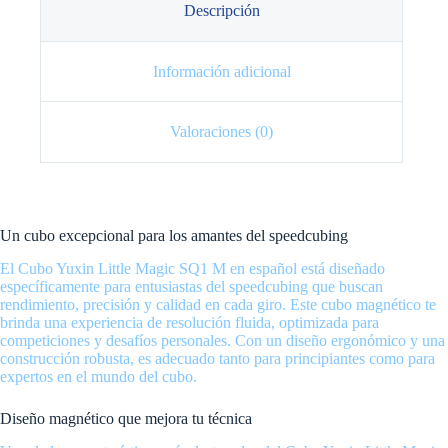
Descripción
Información adicional
Valoraciones (0)
Un cubo excepcional para los amantes del speedcubing
El Cubo Yuxin Little Magic SQ1 M en español está diseñado
específicamente para entusiastas del speedcubing que buscan
rendimiento, precisión y calidad en cada giro. Este cubo magnético te
brinda una experiencia de resolución fluida, optimizada para
competiciones y desafíos personales. Con un diseño ergonómico y una
construcción robusta, es adecuado tanto para principiantes como para
expertos en el mundo del cubo.
Diseño magnético que mejora tu técnica