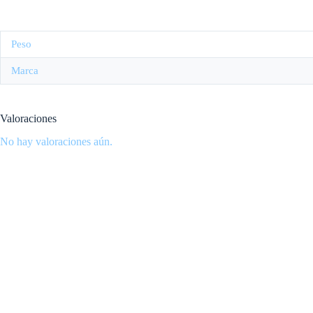
Peso
Marca
Valoraciones
No hay valoraciones aún.