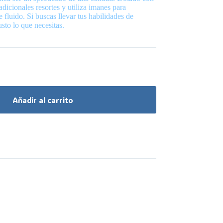
dicionales resortes y utiliza imanes para
fluido. Si buscas llevar tus habilidades de
usto lo que necesitas.
Añadir al carrito