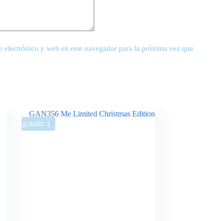
 electrónico y web en este navegador para la próxima vez que
Agotado :(