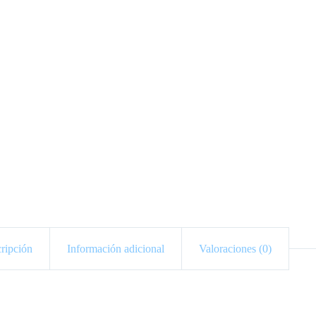
ripción
Información adicional
Valoraciones (0)