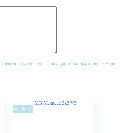
 electrónico y web en este navegador para la próxima vez que
Agotado :(