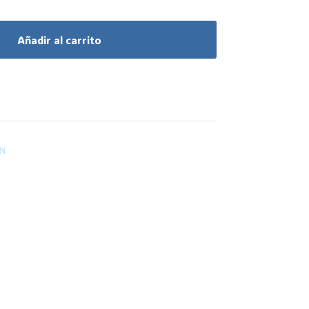
Añadir al carrito
N