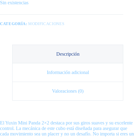
Sin existencias
CATEGORÍA:
MODIFICACIONES
Descripción
Información adicional
Valoraciones (0)
El Yuxin Mini Panda 2×2 destaca por sus giros suaves y su excelente
control. La mecánica de este cubo está diseñada para asegurar que
cada movimiento sea un placer y no un desafío. No importa si eres un