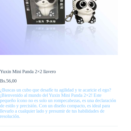
Yuxin Mini Panda 2×2 llavero
Bs.
56,00
¿Buscas un cubo que desafíe tu agilidad y te acaricie el ego?
¡Bienvenido al mundo del Yuxin Mini Panda 2×2! Este
pequeño ícono no es solo un rompecabezas, es una declaración
de estilo y precisión. Con un diseño compacto, es ideal para
llevarlo a cualquier lado y presumir de tus habilidades de
resolución.