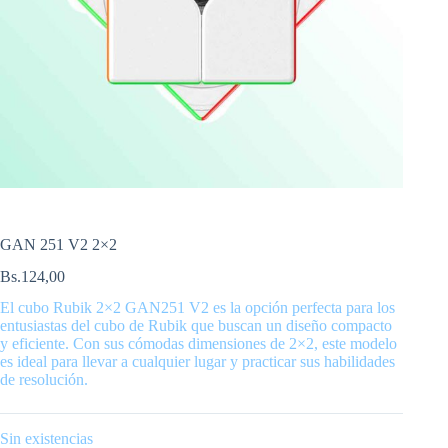
GAN 251 V2 2×2
Bs.
124,00
El cubo Rubik 2×2 GAN251 V2 es la opción perfecta para los
entusiastas del cubo de Rubik que buscan un diseño compacto
y eficiente. Con sus cómodas dimensiones de 2×2, este modelo
es ideal para llevar a cualquier lugar y practicar sus habilidades
de resolución.
Sin existencias