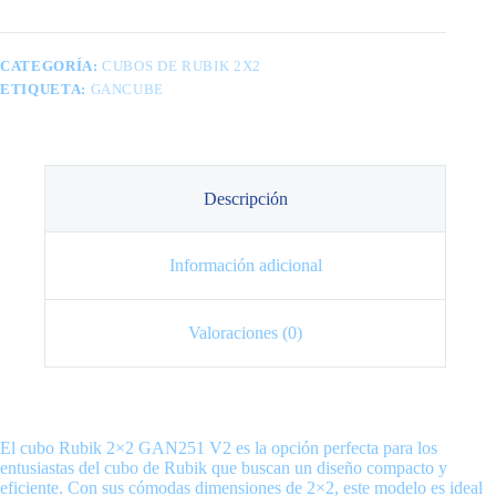
CATEGORÍA:
CUBOS DE RUBIK 2X2
ETIQUETA:
GANCUBE
Descripción
Información adicional
Valoraciones (0)
El cubo Rubik 2×2 GAN251 V2 es la opción perfecta para los
entusiastas del cubo de Rubik que buscan un diseño compacto y
eficiente. Con sus cómodas dimensiones de 2×2, este modelo es ideal