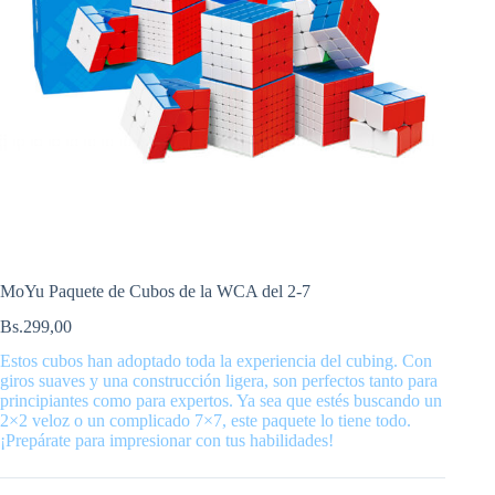
MoYu Paquete de Cubos de la WCA del 2-7
Bs.
299,00
Estos cubos han adoptado toda la experiencia del cubing. Con
giros suaves y una construcción ligera, son perfectos tanto para
principiantes como para expertos. Ya sea que estés buscando un
2×2 veloz o un complicado 7×7, este paquete lo tiene todo.
¡Prepárate para impresionar con tus habilidades!