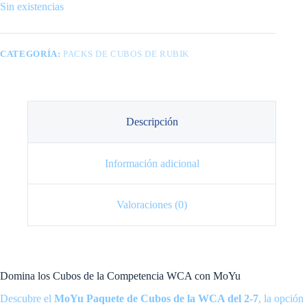
Sin existencias
CATEGORÍA:
PACKS DE CUBOS DE RUBIK
Descripción
Información adicional
Valoraciones (0)
Domina los Cubos de la Competencia WCA con MoYu
Descubre el
MoYu Paquete de Cubos de la WCA del 2-7
, la opción